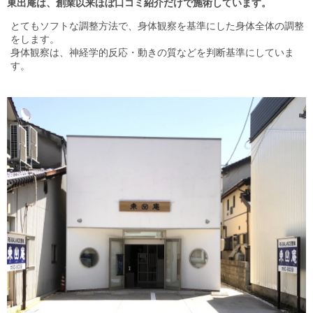
東出庵は、創業以来ほぼ口コミ紹介だけで施術しています。
とてもソフトな調整方法で、身体観察を基準にした身体全体の調整
をします。
身体観察は、神経学的反応・動きの質などを判断基準にしていま
す。