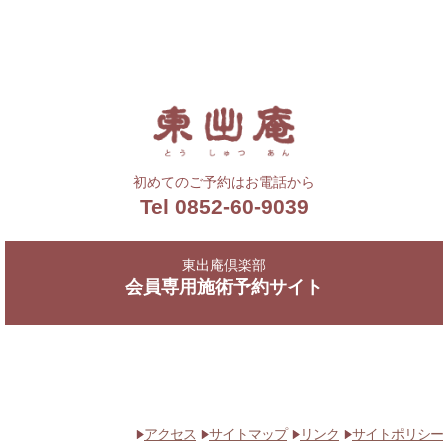
初めてのご予約はお電話から
Tel 0852-60-9039
東出庵倶楽部
会員専用施術予約サイト
アクセス
サイトマップ
リンク
サイトポリシー