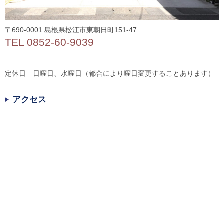
〒690-0001 島根県松江市東朝日町151-47
TEL 0852-60-9039
定休日 日曜日、水曜日（都合により曜日変更することあります）
アクセス